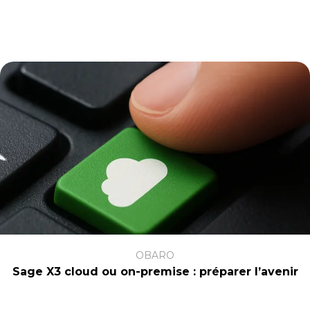
OBARO
Sage X3 cloud ou on-premise : préparer l’avenir