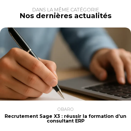
DANS LA MÊME CATÉGORIE
Nos dernières actualités
OBARO
Recrutement Sage X3 : réussir la formation d’un
consultant ERP