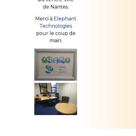
de Nantes.
Merci à
Elephant
Technologies
pour le coup de
main.