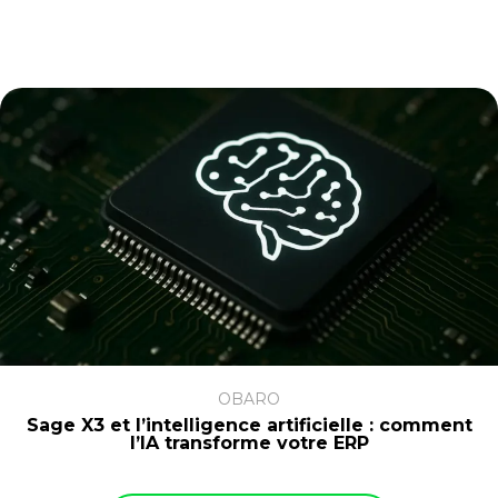
OBARO
Sage X3 et l’intelligence artificielle : comment
l’IA transforme votre ERP