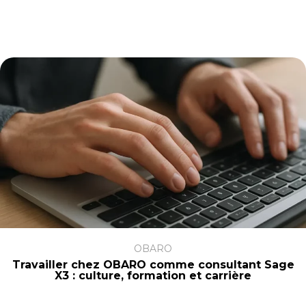
OBARO
Travailler chez OBARO comme consultant Sage
X3 : culture, formation et carrière