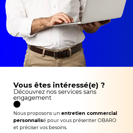
Vous êtes intéressé(e) ?
Découvrez nos services sans
engagement
Nous proposons un
entretien commercial
personnalis
é pour vous présenter OBARO
et préciser vos besoins.