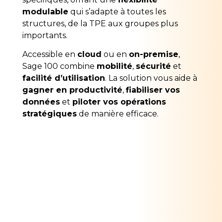
modulable
qui s’adapte à toutes les
structures, de la TPE aux groupes plus
importants.
Accessible en
cloud
ou en
on-premise
,
Sage 100 combine
mobilité
,
sécurité
et
facilité d’utilisation
. La solution vous aide à
gagner en productivité
,
fiabiliser vos
données
et
piloter vos opérations
stratégiques
de manière efficace.