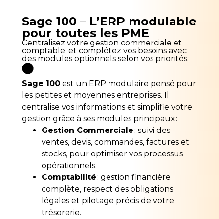
Sage 100 – L’ERP modulable
pour toutes les PME
Centralisez votre gestion commerciale et
comptable, et complétez vos besoins avec
des modules optionnels selon vos priorités.
Sage 100
est un ERP modulaire pensé pour
les petites et moyennes entreprises. Il
centralise vos informations et simplifie votre
gestion grâce à ses modules principaux :
Gestion Commerciale
: suivi des
ventes, devis, commandes, factures et
stocks, pour optimiser vos processus
opérationnels.
Comptabilité
: gestion financière
complète, respect des obligations
légales et pilotage précis de votre
trésorerie.