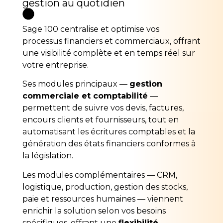
gestion au quotidien
Sage 100 centralise et optimise vos
processus financiers et commerciaux, offrant
une visibilité complète et en temps réel sur
votre entreprise.
Ses modules principaux —
gestion
commerciale et comptabilité
—
permettent de suivre vos devis, factures,
encours clients et fournisseurs, tout en
automatisant les écritures comptables et la
génération des états financiers conformes à
la législation.
Les modules complémentaires — CRM,
logistique, production, gestion des stocks,
paie et ressources humaines — viennent
enrichir la solution selon vos besoins
spécifiques, offrant une
flexibilité