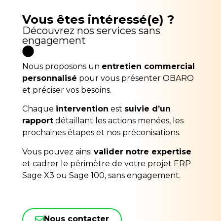
Vous êtes intéressé(e) ?
Découvrez nos services sans
engagement
Nous proposons un
entretien commercial
personnalisé
pour vous présenter OBARO
et préciser vos besoins.
Chaque
intervention
est
suivie d’un
rapport
détaillant les actions menées, les
prochaines étapes et nos préconisations.
Vous pouvez ainsi
valider notre expertise
et cadrer le périmètre de votre projet ERP
Sage X3 ou Sage 100, sans engagement.
Nous contacter