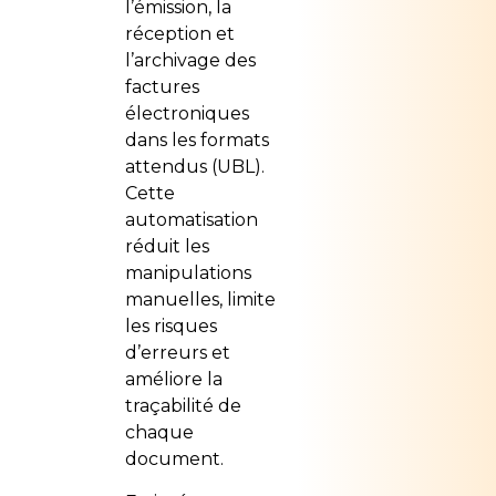
l’émission, la
réception et
l’archivage des
factures
électroniques
dans les formats
attendus (UBL).
Cette
automatisation
réduit les
manipulations
manuelles, limite
les risques
d’erreurs et
améliore la
traçabilité de
chaque
document.