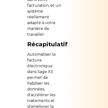
facturation, et un
système
réellement
adapté à votre
manière de
travailler.
Récapitulatif
Automatiser la
facture
électronique
dans Sage X3
permet de
fiabiliser les
données,
d’accélérer les
traitements et
d’améliorer la