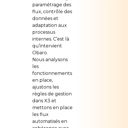
paramétrage des
flux, contrôle des
données et
adaptation aux
processus
internes. C’est là
qu’intervient
Obaro.
Nous analysons
les
fonctionnements
en place,
ajustons les
règles de gestion
dans X3 et
mettons en place
les flux
automatisés en