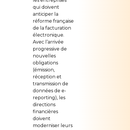
les entreprises
qui doivent
anticiper la
réforme française
de la facturation
électronique.
Avec l’arrivée
progressive de
nouvelles
obligations
(émission,
réception et
transmission de
données de e-
reporting), les
directions
financières
doivent
moderniser leurs