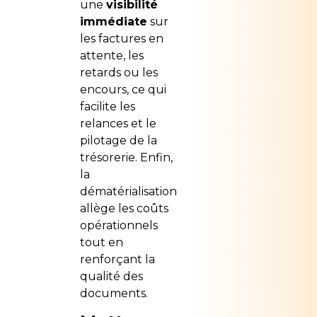
une
visibilité
immédiate
sur
les factures en
attente, les
retards ou les
encours, ce qui
facilite les
relances et le
pilotage de la
trésorerie. Enfin,
la
dématérialisation
allège les coûts
opérationnels
tout en
renforçant la
qualité des
documents.