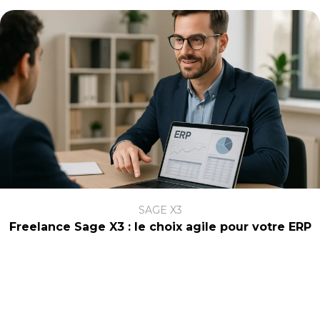
SAGE X3
Freelance Sage X3 : le choix agile pour votre ERP