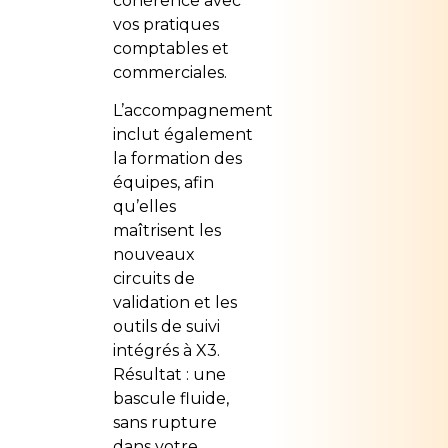
cohérence avec
vos pratiques
comptables et
commerciales.
L’accompagnement
inclut également
la formation des
équipes, afin
qu’elles
maîtrisent les
nouveaux
circuits de
validation et les
outils de suivi
intégrés à X3.
Résultat : une
bascule fluide,
sans rupture
dans votre