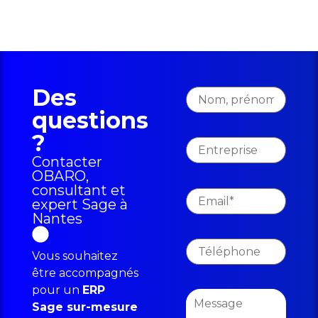
Des
questions
?
Contacter
OBARO,
consultant et
expert Sage à
Nantes
Vous souhaitez
être accompagnés
pour un
ERP
Sage sur-mesure