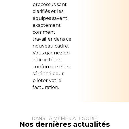
processus sont
clarifiés et les
équipes savent
exactement
comment
travailler dans ce
nouveau cadre.
Vous gagnez en
efficacité, en
conformité et en
sérénité pour
piloter votre
facturation.
DANS LA MÊME CATÉGORIE
Nos dernières actualités