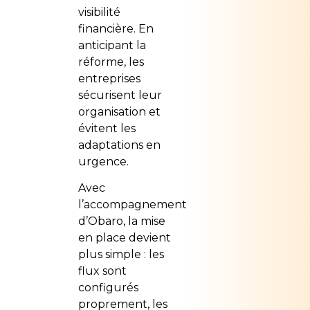
visibilité
financière. En
anticipant la
réforme, les
entreprises
sécurisent leur
organisation et
évitent les
adaptations en
urgence.
Avec
l’accompagnement
d’Obaro, la mise
en place devient
plus simple : les
flux sont
configurés
proprement, les