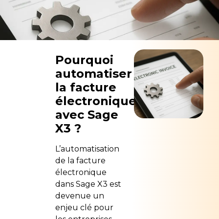
Pourquoi
automatiser
la facture
électronique
avec Sage
X3 ?
L’automatisation
de la facture
électronique
dans Sage X3 est
devenue un
enjeu clé pour