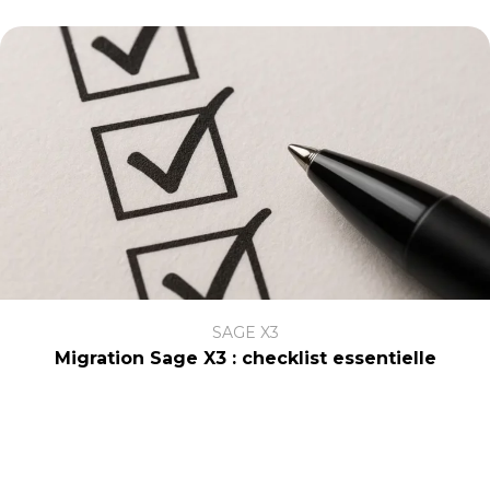
SAGE X3
Migration Sage X3 : checklist essentielle