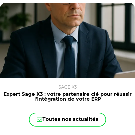
SAGE X3
Expert Sage X3 : votre partenaire clé pour réussir
l’intégration de votre ERP
Toutes nos actualités