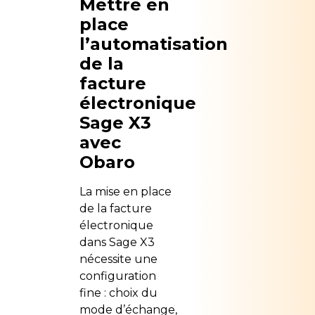
Mettre en
place
l’automatisation
de la
facture
électronique
Sage X3
avec
Obaro
La mise en place
de la facture
électronique
dans Sage X3
nécessite une
configuration
fine : choix du
mode d’échange,