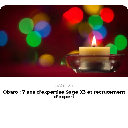
SAGE X3
Obaro : 7 ans d’expertise Sage X3 et recrutement
d’expert