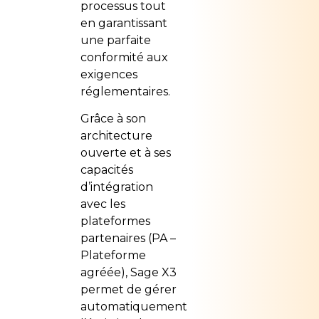
processus tout
en garantissant
une parfaite
conformité aux
exigences
réglementaires.
Grâce à son
architecture
ouverte et à ses
capacités
d’intégration
avec les
plateformes
partenaires (PA –
Plateforme
agréée), Sage X3
permet de gérer
automatiquement