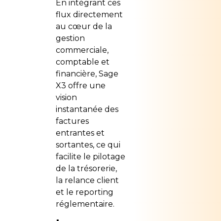
En intégrant ces
flux directement
au cœur de la
gestion
commerciale,
comptable et
financière, Sage
X3 offre une
vision
instantanée des
factures
entrantes et
sortantes, ce qui
facilite le pilotage
de la trésorerie,
la relance client
et le reporting
réglementaire.