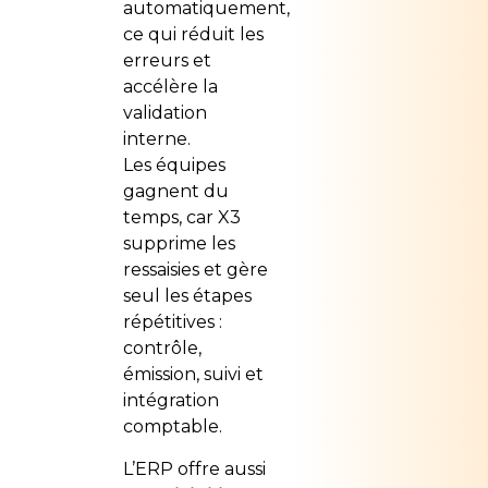
automatiquement,
ce qui réduit les
erreurs et
accélère la
validation
interne.
Les équipes
gagnent du
temps, car X3
supprime les
ressaisies et gère
seul les étapes
répétitives :
contrôle,
émission, suivi et
intégration
comptable.
L’ERP offre aussi