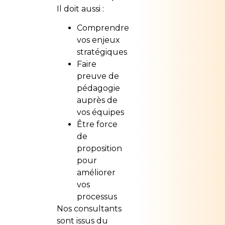
Il doit aussi :
Comprendre
vos enjeux
stratégiques
Faire
preuve de
pédagogie
auprès de
vos équipes
Être force
de
proposition
pour
améliorer
vos
processus
Nos consultants
sont issus du