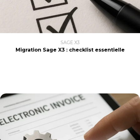
SAGE X3
Migration Sage X3 : checklist essentielle