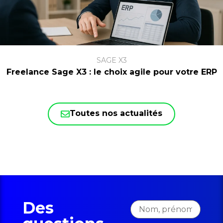
SAGE X3
Freelance Sage X3 : le choix agile pour votre ERP
Toutes nos actualités
Des