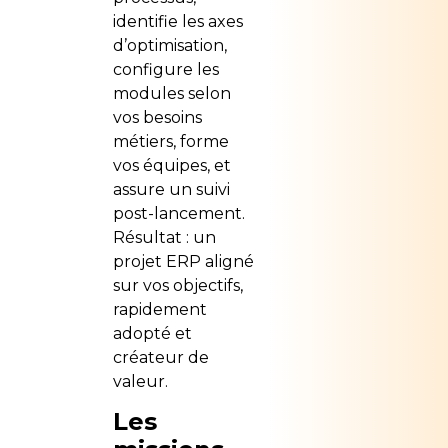
identifie les axes
d’optimisation,
configure les
modules selon
vos besoins
métiers, forme
vos équipes, et
assure un suivi
post-lancement.
Résultat : un
projet ERP aligné
sur vos objectifs,
rapidement
adopté et
créateur de
valeur.
Les