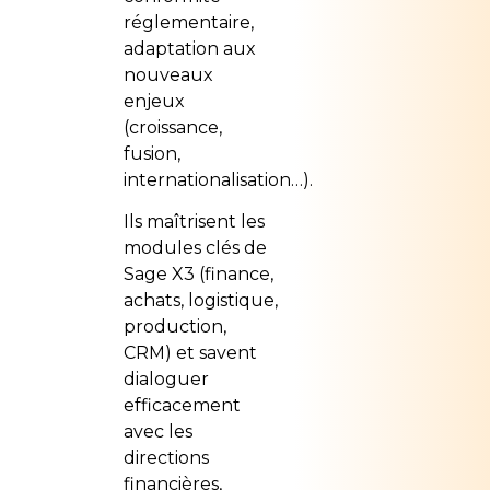
réglementaire,
adaptation aux
nouveaux
enjeux
(croissance,
fusion,
internationalisation…).
Ils maîtrisent les
modules clés de
Sage X3 (finance,
achats, logistique,
production,
CRM) et savent
dialoguer
efficacement
avec les
directions
financières,