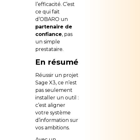
l’efficacité. C’est
ce qui fait
d’OBARO un
partenaire de
confiance
, pas
un simple
prestataire.
En résumé
Réussir un projet
Sage X3, ce n’est
pas seulement
installer un outil :
c’est aligner
votre système
d’information sur
vos ambitions.
Avec un