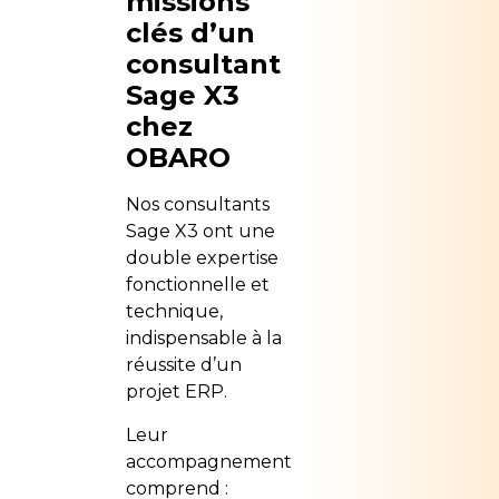
missions
clés d’un
consultant
Sage X3
chez
OBARO
Nos consultants
Sage X3 ont une
double expertise
fonctionnelle et
technique,
indispensable à la
réussite d’un
projet ERP.
Leur
accompagnement
comprend :