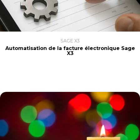
SAGE X3
Automatisation de la facture électronique Sage
X3