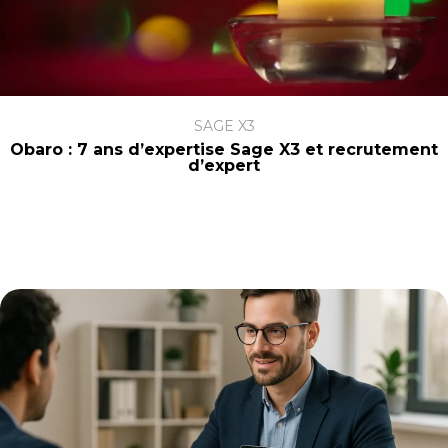
SAGE X3
Obaro : 7 ans d’expertise Sage X3 et recrutement
d’expert