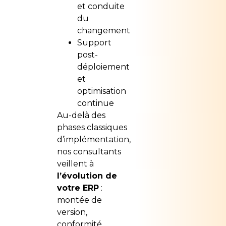
et conduite
du
changement
Support
post-
déploiement
et
optimisation
continue
Au-delà des
phases classiques
d’implémentation,
nos consultants
veillent à
l’évolution de
votre ERP
:
montée de
version,
conformité