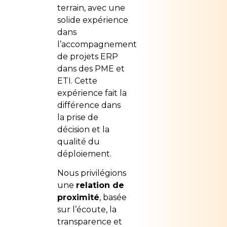
terrain, avec une
solide expérience
dans
l’accompagnement
de projets ERP
dans des PME et
ETI. Cette
expérience fait la
différence dans
la prise de
décision et la
qualité du
déploiement.
Nous privilégions
une
relation de
proximité
, basée
sur l’écoute, la
transparence et