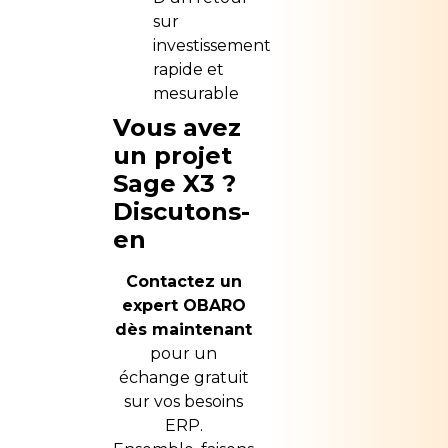
sur
investissement
rapide et
mesurable
Vous avez
un projet
Sage X3 ?
Discutons-
en
Contactez un
expert OBARO
dès maintenant
pour un
échange gratuit
sur vos besoins
ERP.