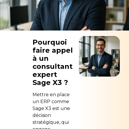
Pourquoi
faire appel
à un
consultant
expert
Sage X3 ?
Mettre en place
un ERP comme
Sage X3 est une
décision
stratégique, qui