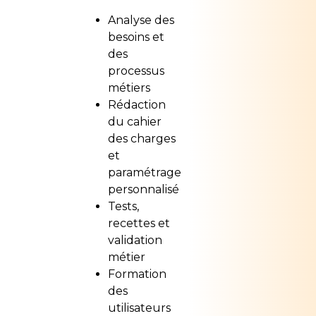
Analyse des
besoins et
des
processus
métiers
Rédaction
du cahier
des charges
et
paramétrage
personnalisé
Tests,
recettes et
validation
métier
Formation
des
utilisateurs