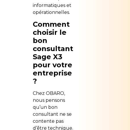
informatiques et
opérationnelles.
Comment
choisir le
bon
consultant
Sage X3
pour votre
entreprise
?
Chez OBARO,
nous pensons
qu’un bon
consultant ne se
contente pas
d’être technique.